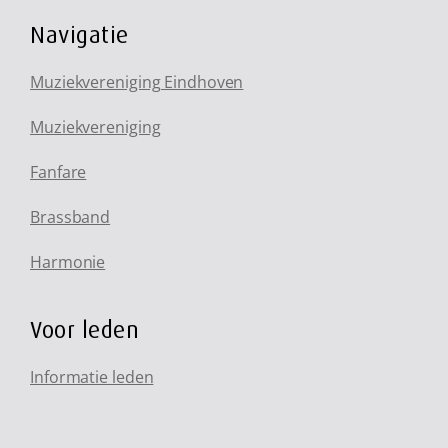
Navigatie
Muziekvereniging Eindhoven
Muziekvereniging
Fanfare
Brassband
Harmonie
Voor leden
Informatie leden