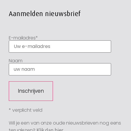
Aanmelden nieuwsbrief
E-mailadres*
Naam
* verplicht veld
Wil je een van onze oude nieuwsbrieven nog eens
teruglezen?
Klik dan hier
.