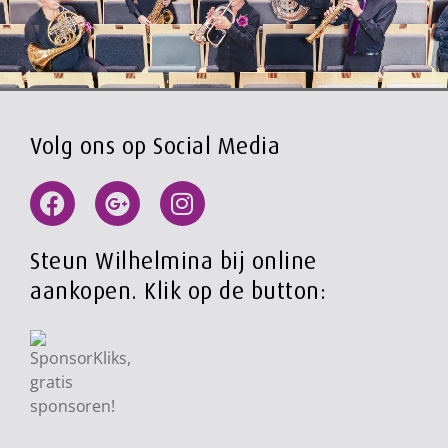
Volg ons op Social Media
Steun Wilhelmina bij online
aankopen. Klik op de button: