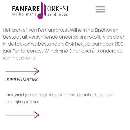
Het archief van Fanfareorkest Wilhelmina Eindhoven
bestaat uit verschillende onderdelen: foto’s, video’s en
in de toekomst: bestanden. Ook het jubileumboek (100
jaar Fanfareorkest Wilhelmina Eindhoven) is onderdeel
van het archief
JUBILEUMBOEK
Hier vind je een collectie van historische foto’s uit
ons rijke archief