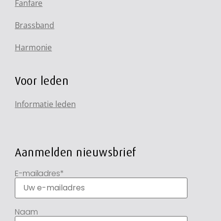
Fanfare
Brassband
Harmonie
Voor leden
Informatie leden
Aanmelden nieuwsbrief
E-mailadres*
Naam