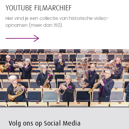
YOUTUBE FILMARCHIEF
Hier vind je een collectie van historische video-
opnamen (meer dan 150).
Volg ons op Social Media