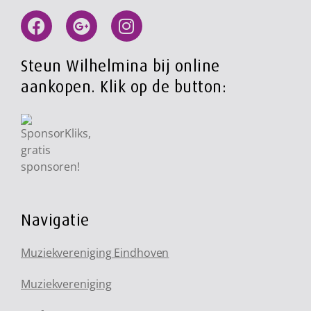
Steun Wilhelmina bij online
aankopen. Klik op de button:
Navigatie
Muziekvereniging Eindhoven
Muziekvereniging