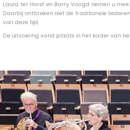
Laura ter Horst en Barry Voogd nemen u mee d
Daarbij ontbreken niet de traditionele liederen
van deze tijd.
De uitvoering vond plaats in het kader van het