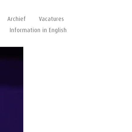
Archief
Vacatures
Information in English