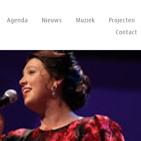
Agenda
Nieuws
Muziek
Projecten
Contact